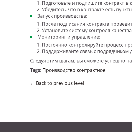
Подготовьте и подпишите контракт, в 
Убедитесь, что в контракте есть пункт
Запуск производства:
После подписания контракта проведит
Установите систему контроля качества
Мониторинг и управление:
Постоянно контролируйте процесс про
Поддерживайте связь с подрядчиком 
Следуя этим шагам, вы сможете успешно н
Tags:
Производство контрактное
←
Back to previous level