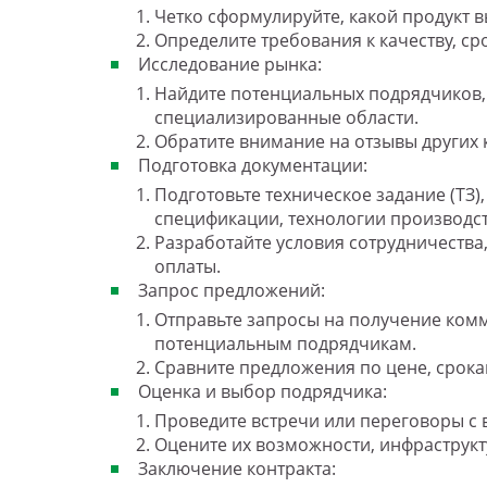
Четко сформулируйте, какой продукт в
Определите требования к качеству, ср
Исследование рынка:
Найдите потенциальных подрядчиков, 
специализированные области.
Обратите внимание на отзывы других
Подготовка документации:
Подготовьте техническое задание (ТЗ)
спецификации, технологии производств
Разработайте условия сотрудничества
оплаты.
Запрос предложений:
Отправьте запросы на получение ком
потенциальным подрядчикам.
Сравните предложения по цене, срока
Оценка и выбор подрядчика:
Проведите встречи или переговоры с
Оцените их возможности, инфраструкт
Заключение контракта: