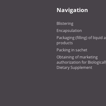
Navigation
Blistering
Encapsulation
Packaging (filling) of liquid
products
Packing in sachet
Obtaining of marketing
authorization for Biologicall
Dietary Supplement