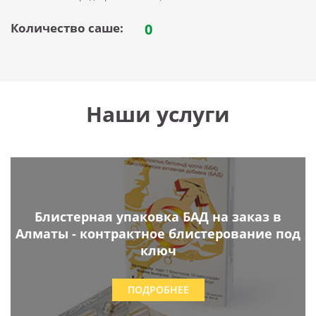
Количество саше:
0
Наши услуги
Блистерная упаковка БАД на заказ в
Алматы - контрактное блистерование под
ключ
ПОДРОБНЕЕ