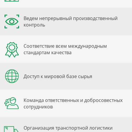
Ведем непрерывный производственный
контроль
Соответствие всем международным
стандартам качества
Доступ к мировой базе сырья
Команда ответственных и добросовестных
сотрудников
Организация транспортной логистики