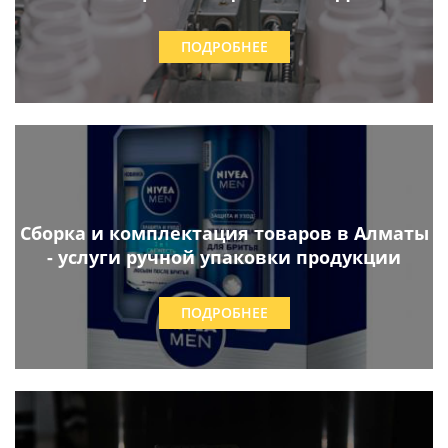
ПОДРОБНЕЕ
Сборка и комплектация товаров в Алматы
- услуги ручной упаковки продукции
ПОДРОБНЕЕ