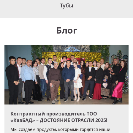
Тубы
Блог
Контрактный производитель ТОО
«КазБАД» – ДОСТОЯНИЕ ОТРАСЛИ 2025!
Мы создаём продукты, которыми гордятся наши