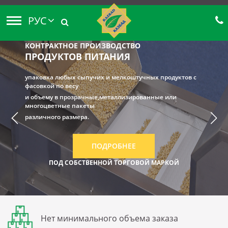
РУС
КОНТРАКТНОЕ ПРОИЗВОДСТВО
ПРОДУКТОВ ПИТАНИЯ
упаковка любых сыпучих и мелкоштучных продуктов с
фасовкой по весу
и объему в прозрачные,металлизированные или
многоцветные пакеты
различного размера.
ПОДРОБНЕЕ
ПОД СОБСТВЕННОЙ ТОРГОВОЙ МАРКОЙ
Нет минимального объема заказа