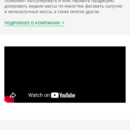
позволяют капсулировать и блистировать продукцию,
дозировать жидкие массы по емкостям, фасовать сыпучие
и мелкоштучные массы, а также многое другое.
ПОДРОБНЕЕ О КОМПАНИИ