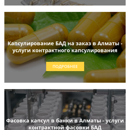
Капсулирование БАД на заказ в Алматы -
услуги контрактного капсулирования
ПОДРОБНЕЕ
Фасовка капсул в банки в Алматы - услуги
контрактной фасовки БАД