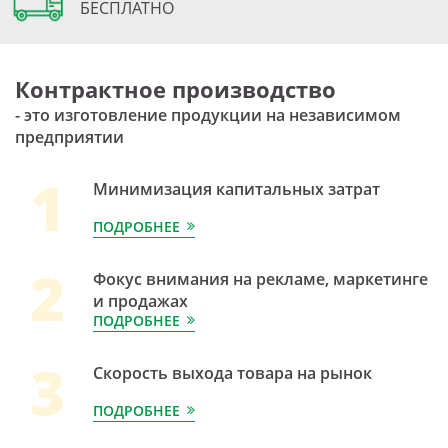
БЕСПЛАТНО
Контрактное производство
- это изготовление продукции на независимом
предприятии
1
Минимизация капитальных затрат
ПОДРОБНЕЕ
2
Фокус внимания на рекламе, маркетинге
и продажах
ПОДРОБНЕЕ
3
Скорость выхода товара на рынок
ПОДРОБНЕЕ