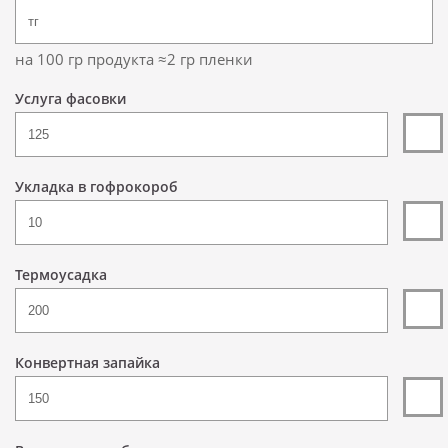
на 100 гр продукта ≈2 гр пленки
Услуга фасовки
Укладка в гофрокороб
Термоусадка
Конвертная запайка