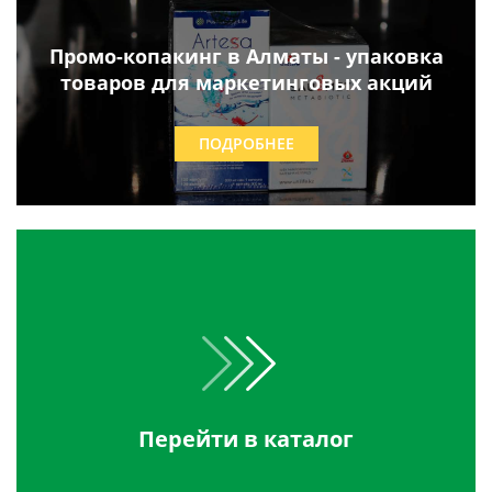
Промо-копакинг в Алматы - упаковка
товаров для маркетинговых акций
ПОДРОБНЕЕ
Перейти в каталог