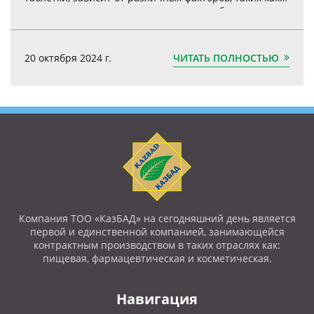
состав препарата, индивидуальные особенности
организма и конкретные потребности пациента.
ЧИТАТЬ ПОЛНОСТЬЮ
20 октября 2024 г.
Компания ТОО «КазБАД» на сегодняшний день является
первой и единственной компанией, занимающейся
контрактным производством в таких отраслях как:
пищевая, фармацевтическая и косметическая.
Навигация