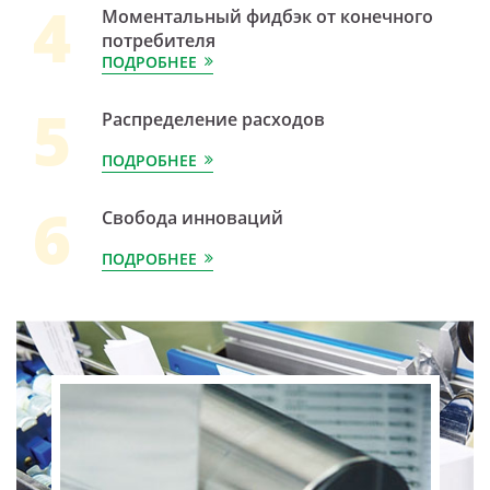
4
Моментальный фидбэк от конечного
потребителя
ПОДРОБНЕЕ
5
Распределение расходов
ПОДРОБНЕЕ
6
Свобода инноваций
ПОДРОБНЕЕ