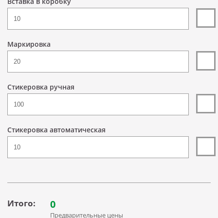
Вставка в коробку
Маркировка
Стикеровка ручная
Стикеровка автоматическая
Итого:
0
Предварительные цены