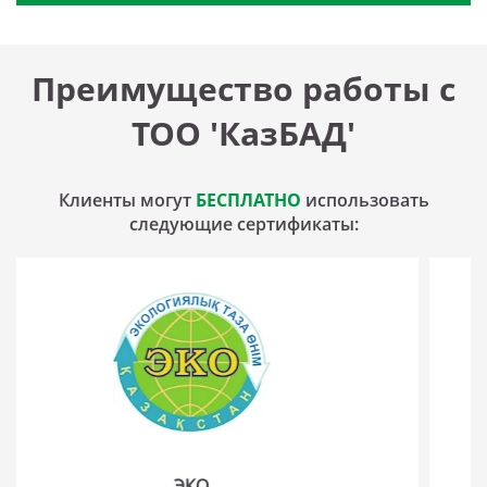
Преимущество работы с
ТОО 'КазБАД'
Клиенты могут
БЕСПЛАТНО
использовать
следующие сертификаты:
GMP