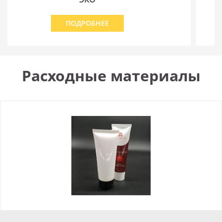
ПОДРОБНЕЕ
Расходные материалы