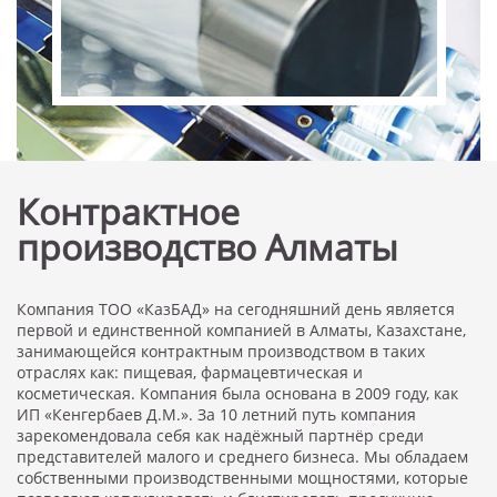
Контрактное
производство Алматы
Компания ТОО «КазБАД» на сегодняшний день является
первой и единственной компанией в Алматы, Казахстане,
занимающейся контрактным производством в таких
отраслях как: пищевая, фармацевтическая и
косметическая. Компания была основана в 2009 году, как
ИП «Кенгербаев Д.М.». За 10 летний путь компания
зарекомендовала себя как надёжный партнёр среди
представителей малого и среднего бизнеса. Мы обладаем
собственными производственными мощностями, которые