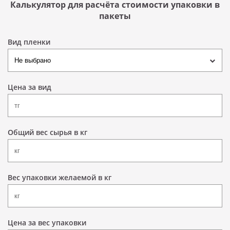
Калькулятор для расчёта стоимости упаковки в
пакеты
Вид пленки
Цена за вид
Общий вес сырья в кг
Вес упаковки желаемой в кг
Цена за вес упаковки